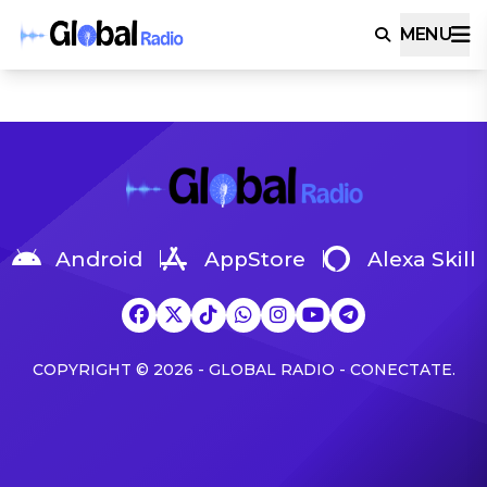
MENU
Android
AppStore
Alexa Skill
COPYRIGHT © 2026 - GLOBAL RADIO - CONECTATE.