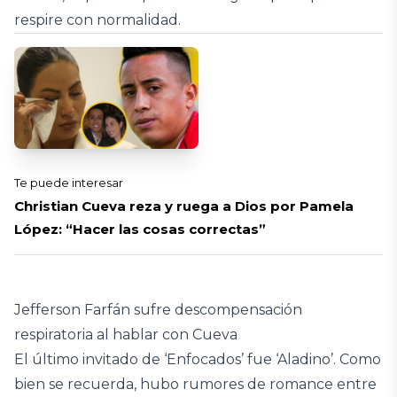
respire con normalidad.
Te puede interesar
Christian Cueva reza y ruega a Dios por Pamela
López: “Hacer las cosas correctas”
Jefferson Farfán sufre descompensación
respiratoria al hablar con Cueva
El último invitado de ‘Enfocados’ fue ‘Aladino’. Como
bien se recuerda, hubo rumores de romance entre