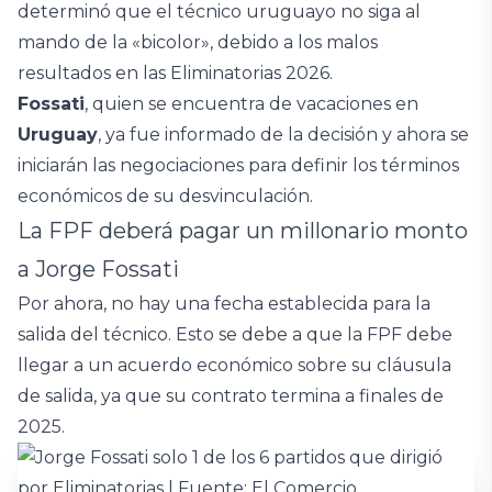
determinó que el técnico uruguayo no siga al
mando de la «bicolor», debido a los malos
resultados en las Eliminatorias 2026.
Fossati
, quien se encuentra de vacaciones en
Uruguay
, ya fue informado de la decisión y ahora se
iniciarán las negociaciones para definir los términos
económicos de su desvinculación.
La FPF deberá pagar un millonario monto
a Jorge Fossati
Por ahora, no hay una fecha establecida para la
salida del técnico. Esto se debe a que la FPF debe
llegar a un acuerdo económico sobre su cláusula
de salida, ya que su contrato termina a finales de
2025.