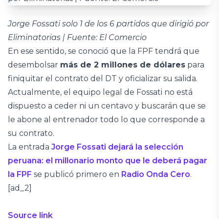
Jorge Fossati solo 1 de los 6 partidos que dirigió por
Eliminatorias | Fuente: El Comercio
En ese sentido, se conoció que la FPF tendrá que
desembolsar
más de 2 millones de dólares
para
finiquitar el contrato del DT y oficializar su salida.
Actualmente, el equipo legal de Fossati no está
dispuesto a ceder ni un centavo y buscarán que se
le abone al entrenador todo lo que corresponde a
su contrato.
La entrada
Jorge Fossati dejará la selección
peruana: el millonario monto que le deberá pagar
la FPF
se publicó primero en
Radio Onda Cero
.
[ad_2]
Source link