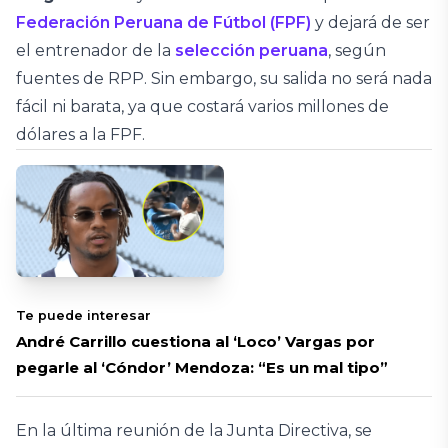
Federación Peruana de Fútbol (FPF)
y dejará de ser
el entrenador de la
selección peruana
, según
fuentes de RPP. Sin embargo, su salida no será nada
fácil ni barata, ya que costará varios millones de
dólares a la FPF.
Te puede interesar
André Carrillo cuestiona al ‘Loco’ Vargas por
pegarle al ‘Cóndor’ Mendoza: “Es un mal tipo”
En la última reunión de la Junta Directiva, se