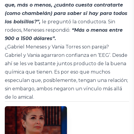
que, más o menos, ¿cuánto cuesta contratarte
(como chambelán) para saber si hay para todos
los bolsillos?”,
le preguntó la conductora. Sin
rodeos, Meneses respondió:
“Más o menos entre
900 a 1500 dólares”.
¿Gabriel Meneses y Vania Torres son pareja?
Gabriel y Vania agarraron confianza en ‘EEG’. Desde
ahí se les ve bastante juntos producto de la buena
química que tienen. Es por eso que muchos
especulan que, posiblemente, tengan una relación;
sin embargo, ambos negaron un vínculo más allá
de lo amical.