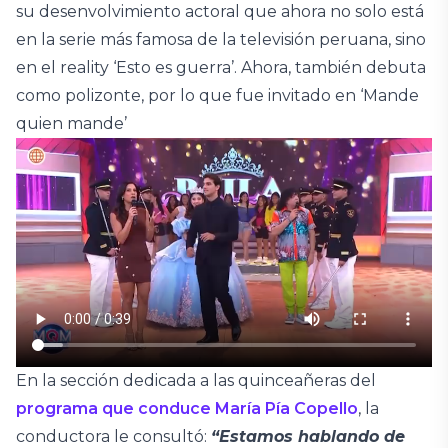
su desenvolvimiento actoral que ahora no solo está
en la serie más famosa de la televisión peruana, sino
en el reality ‘Esto es guerra’. Ahora, también debuta
como polizonte, por lo que fue invitado en ‘Mande
quien mande’
En la sección dedicada a las quinceañeras del
programa que conduce María Pía Copello
, la
conductora le consultó:
“Estamos hablando de