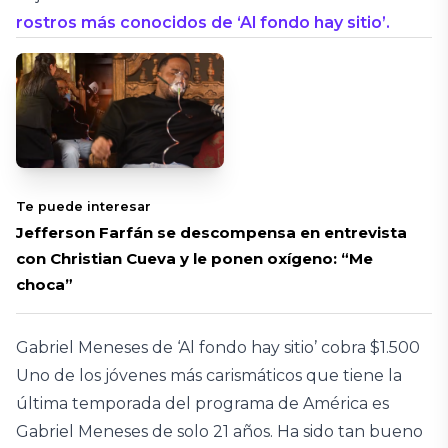
rostros más conocidos de ‘Al fondo hay sitio’.
Te puede interesar
Jefferson Farfán se descompensa en entrevista
con Christian Cueva y le ponen oxígeno: “Me
choca”
Gabriel Meneses de ‘Al fondo hay sitio’ cobra $1.500
Uno de los jóvenes más carismáticos que tiene la
última temporada del programa de América es
Gabriel Meneses de solo 21 años. Ha sido tan bueno