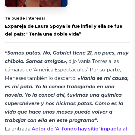
Te puede interesar
Expareja de Laura Spoya le fue infiel y ella se fue
del país: “Tenía una doble vida”
“Somos patas. No, Gabriel tiene 21, no pues, muy
chibolo. Somos amigos»,
dijo Vania Torres a las
cámaras de ‘América Espectáculos’. Por su parte,
Meneses también lo descartó:
«Vania es mi causa,
es mi pata. Yo la conocí trabajando en una
novela. Yo la conocí ahí, tuvimos una química
superchévere y nos hicimos patas. Cómo es la
vida que hace unos meses puede volver a
trabajar con ella en este programa”.
La entrada
Actor de ‘Al fondo hay sitio’ impacta al